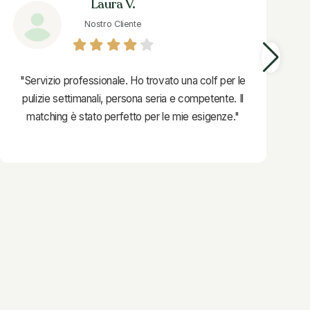
Laura V.
Nostro Cliente
"Servizio professionale. Ho trovato una colf per le
pulizie settimanali, persona seria e competente. Il
matching è stato perfetto per le mie esigenze."