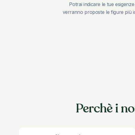
Potrai indicare le tue esigenze 
verranno proposte le figure più 
Perchè i no