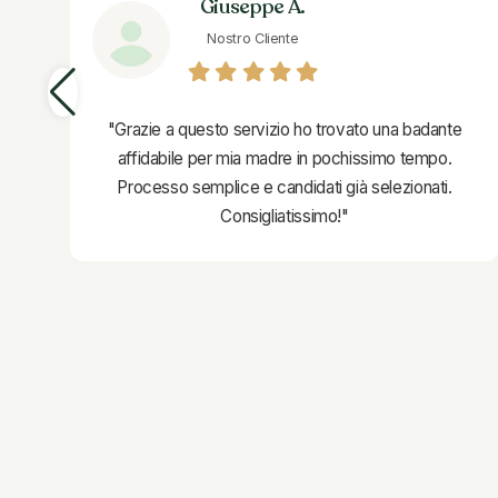
Giuseppe A.
Nostro Cliente
"Grazie a questo servizio ho trovato una badante
affidabile per mia madre in pochissimo tempo.
Processo semplice e candidati già selezionati.
Consigliatissimo!"