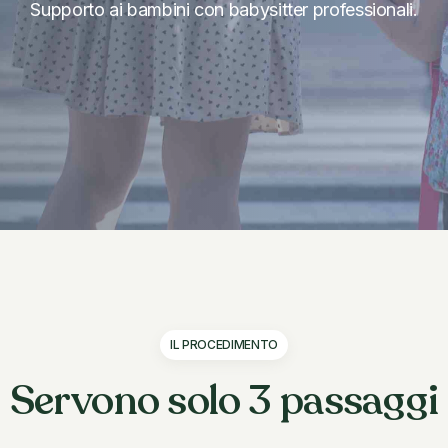
Supporto ai bambini con babysitter professionali.
mop
IL PROCEDIMENTO
Servono solo
3 passaggi