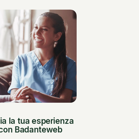
zia la tua esperienza
con Badanteweb