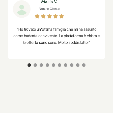
Maria V.
Nostro Cliente
"Ho trovato un'ottima famiglia che mi ha assunto
come badante convivente. La piattaforma è chiara e
le offerte sono serie. Molto soddisfatto!"